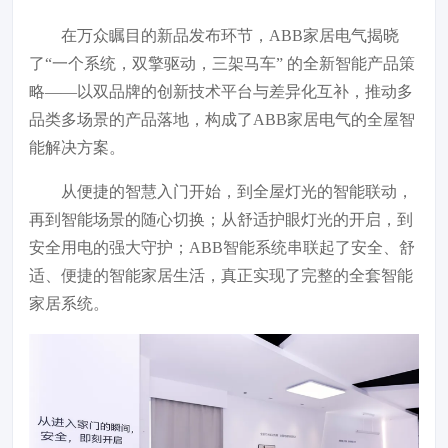
在万众瞩目的新品发布环节，ABB家居电气揭晓
了“一个系统，双擎驱动，三架马车” 的全新智能产品策
略——以双品牌的创新技术平台与差异化互补，推动多
品类多场景的产品落地，构成了ABB家居电气的全屋智
能解决方案。
从便捷的智慧入门开始，到全屋灯光的智能联动，
再到智能场景的随心切换；从舒适护眼灯光的开启，到
安全用电的强大守护；ABB智能系统串联起了安全、舒
适、便捷的智能家居生活，真正实现了完整的全套智能
家居系统。