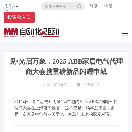
登录 丨 注册
投审稿入口
见•光启万象，2025 ABB家居电气代理
商大会携重磅新品闪耀申城
ABB电气
2025-08-21
8月14日，以“见·光启万象”为主题的2025 ABB家居电气代
理商大会在上海落下帷幕， 这不仅是一场年度盛会，更
是一次家居电气行业关于光、智慧与未来的深度对话。