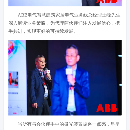
ABB电气智慧建筑家居电气业务线总经理王峰先生
深入解读业务策略，为代理商伙伴们注入发展信心，携
手共进，实现更好的可持续发展。
当所有与会伙伴手中的微光装置被逐一点亮，星星