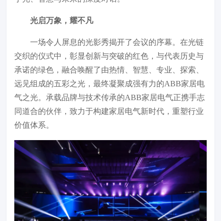
光启万象，耀不凡
一场令人屏息的光影秀揭开了会议的序幕。在光链
交织的仪式中，彰显创新与突破的红色，与代表历史与
承诺的绿色，融合唤醒了由热情、智慧、专业、探索、
远见组成的五彩之光，最终凝聚成强有力的ABB家居电
气之光。承载品牌与技术传承的ABB家居电气正携手志
同道合的伙伴，致力于构建家居电气新时代，重塑行业
价值体系。