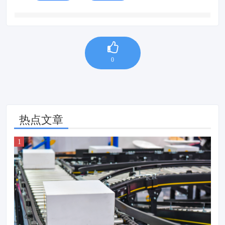
0
热点文章