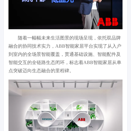
随着一幅幅未来生活图景的现场呈现，依托双品牌
融合的协同技术实力，ABB智能家居平台实现了从入户
到室内的全场景智能覆盖，贯通基础设施、智能配件及
智能交互的全链路生态闭环，标志着ABB智能家居从单
点突破迈向生态融合的里程碑。