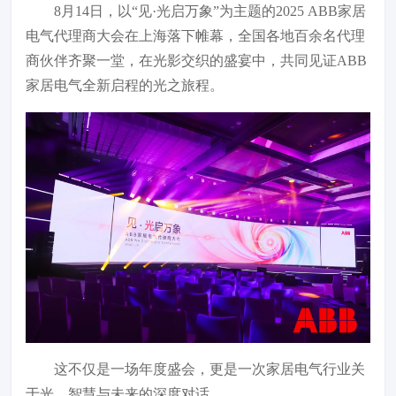
8月14日，以“见·光启万象”为主题的2025 ABB家居
电气代理商大会在上海落下帷幕，全国各地百余名代理
商伙伴齐聚一堂，在光影交织的盛宴中，共同见证ABB
家居电气全新启程的光之旅程。
这不仅是一场年度盛会，更是一次家居电气行业关
于光、智慧与未来的深度对话。