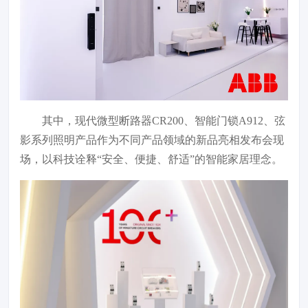
其中，现代微型断路器CR200、智能门锁A912、弦
影系列照明产品作为不同产品领域的新品亮相发布会现
场，以科技诠释“安全、便捷、舒适”的智能家居理念。