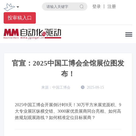
登录 丨 注册
投审稿入口
官宣：2025中国工博会全馆展位图发
布！
中国工博会
2025-09-15
2025中国工博会开展倒计时8天！30万平方米展览面积、9
大专业展区纵横交错、3000家优质展商同台亮相、如何高
效规划观展路线？如何精准定位目标展商？