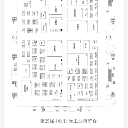
第25届中国国际工业博览会