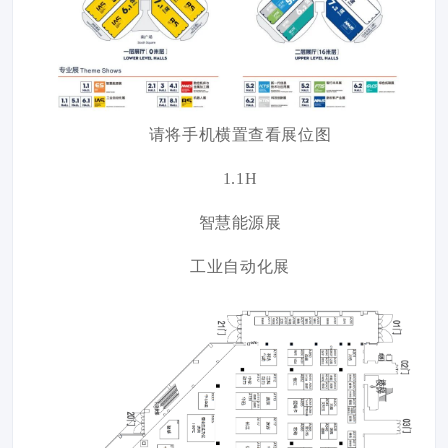
请将手机横置查看展位图
1.1H
智慧能源展
工业自动化展