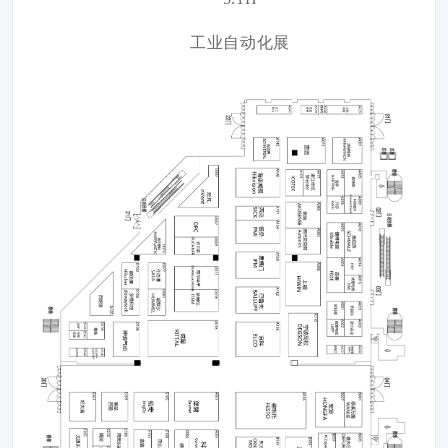
工业自动化展