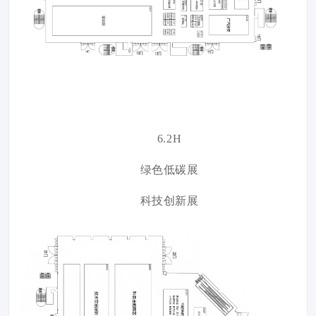
6.2H
绿色低碳展
科技创新展