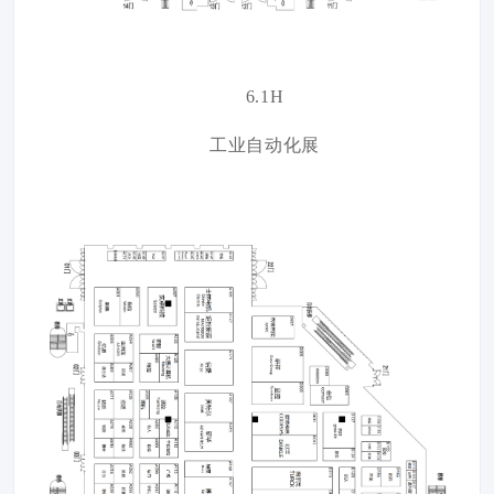
6.1H
工业自动化展