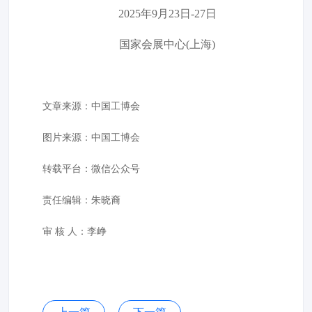
2025年9月23日-27日
国家会展中心(上海)
文章来源：
中国工博会
图片来源：
中国工博会
转载平台：微信公众号
责任编辑：朱晓裔
审 核 人：李峥