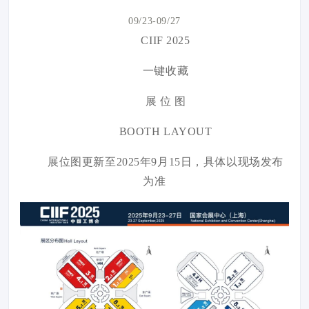
09/23-09/27
CIIF 2025
一键收藏
展 位 图
BOOTH LAYOUT
展位图更新至2025年9月15日，具体以现场发布
为准