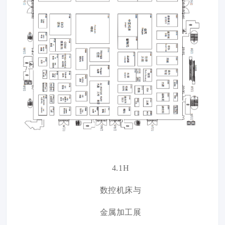
4.1H
数控机床与
金属加工展