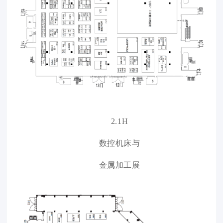
2.1H
数控机床与
金属加工展