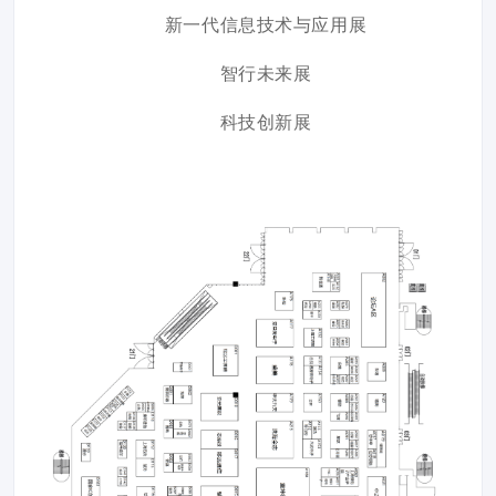
新一代信息技术与应用展
智行未来展
科技创新展