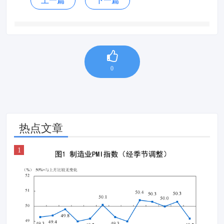
上一篇
下一篇
0
热点文章