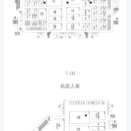
7.1H
机器人展