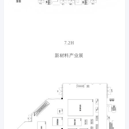
7.2H
新材料产业展