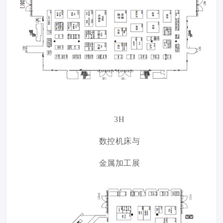
3H
数控机床与
金属加工展