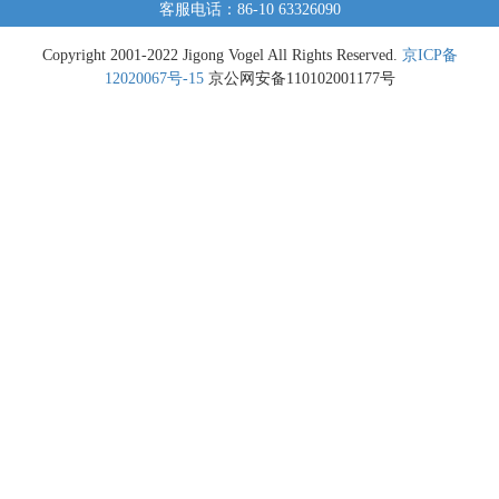
客服电话：86-10 63326090
Copyright 2001-2022 Jigong Vogel All Rights Reserved.
京ICP备
12020067号-15
京公网安备110102001177号