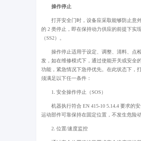
操作停止
打开安全门时，设备应采取能够防止意外启动
的 2 类停止，即在保持动力供应的前提下实现受
（SS2）。
操作停止适用于设定、调整、清料、点
发，如在维修模式下，通过使能开关或安全
功能，紧急情况下急停优先。在此状态下，
须满足以下任一条件：
1. 安全操作停止（SOS）
机器执行符合 EN 415-10 5.14.4 要
运动部件可靠保持在固定位置，不发生危险
2. 位置/速度监控