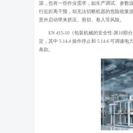
源，也有一些作业需求，如生产调试、参数
行近距离干预，却无法切断机器的危险能量
意外启动带来挤压、剪切、卷入等风险。
EN 415-10《包装机械的安全性-第
定，其中 5.14.4 操作停止和 5.14.6
条款。