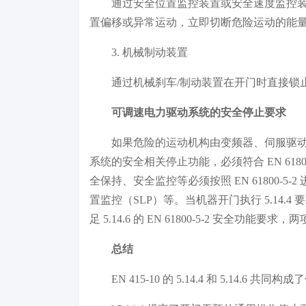
通过安全位置监控装置或安全速度监控
置偏移或异常运动，立即切断危险运动的能
3. 机械制动装置
通过机械刹车/制动装置在开门时直接锁
可调速电力驱动系统的安全停止要求
如果危险的运动机构由变频器、伺服驱
系统的安全相关停止功能，必须符合 EN 61
全保持、安全监控等必须按照 EN 61800-5-
置监控（SLP）等。当机器开门执行 5.14.
足 5.14.6 的 EN 61800-5-2 安全功能
总结
EN 415-10 的 5.14.4 和 5.