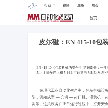
行业
视频
直播
展会
首页
皮尔磁：EN 415-1
EN 415-10《包装机械的安全性-第10部
5.14.4 操作停止和 5.14.6 可调速电力驱
在现代工业自动化生产中，包装机械设
型，例如成型 — 充填 — 封口机、灌装机
备等。这类设备在正常运行过程中，打开安