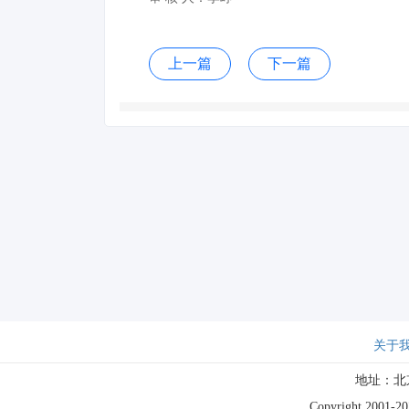
上一篇
下一篇
关于
地址：北
Copyright 2001-202