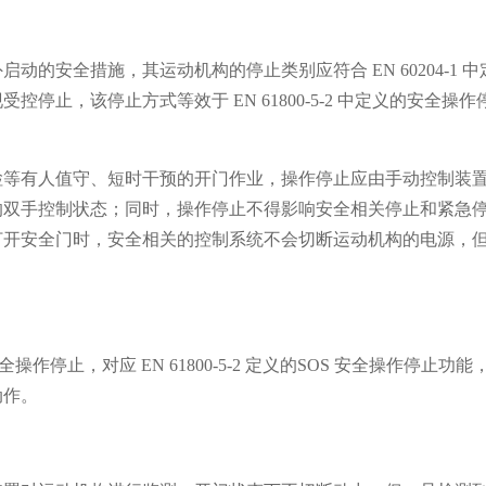
的安全措施，其运动机构的停止类别应符合 EN 60204-1 中
控停止，该停止方式等效于 EN 61800-5-2 中定义的安全操作
检等有人值守、短时干预的开门作业，操作停止应由手动控制装
的双手控制状态；同时，操作停止不得影响安全相关停止和紧急
打开安全门时，安全相关的控制系统不会切断运动机构的电源，
求的安全操作停止，对应 EN 61800-5-2 定义的SOS 安全操作停止功能
动作。