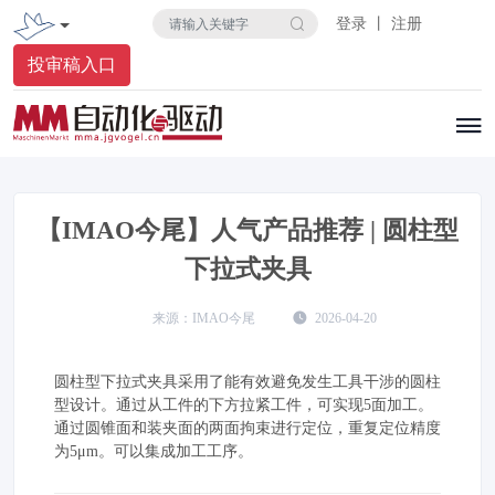
登录 丨 注册
投审稿入口
【IMAO今尾】人气产品推荐 | 圆柱型
下拉式夹具
IMAO今尾
2026-04-20
圆柱型下拉式夹具采用了能有效避免发生工具干涉的圆柱
型设计。通过从工件的下方拉紧工件，可实现5面加工。
通过圆锥面和装夹面的两面拘束进行定位，重复定位精度
为5μm。可以集成加工工序。