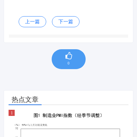
上一篇
下一篇
0
热点文章