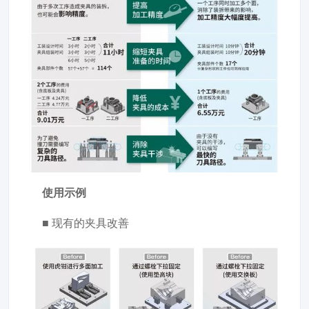
使用示例
■ 现有的夹具改善