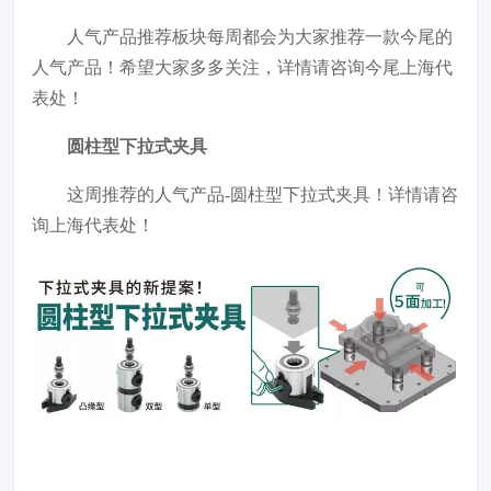
人气产品推荐板块每周都会为大家推荐一款今尾的
人气产品！希望大家多多关注，详情请咨询今尾上海代
表处！
圆柱型下拉式夹具
这周推荐的人气产品-圆柱型下拉式夹具！详情请咨
询上海代表处！