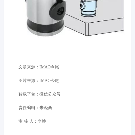
文章来源：IMAO今尾
图片来源：IMAO今尾
转载平台：微信公众号
责任编辑：朱晓裔
审 核 人：李峥