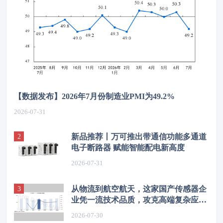
【数据发布】2026年7月份制造业PMI为49.2%
2026-07-31
新品推荐丨万可推出带通信功能多通道
电子断路器 赋能智能配电新高度
2026-07-31
从物流到航空航天，这家国产传感器企
业凭一流技术品质，攻克高端复杂应用
场景
2026-07-30