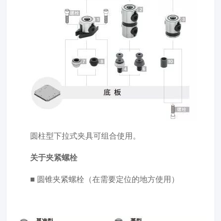
圆柱型下拉式夹具可组合使用。
关于夹紧螺栓
■ 圆锥夹紧螺栓（在需要定位的地方使用）