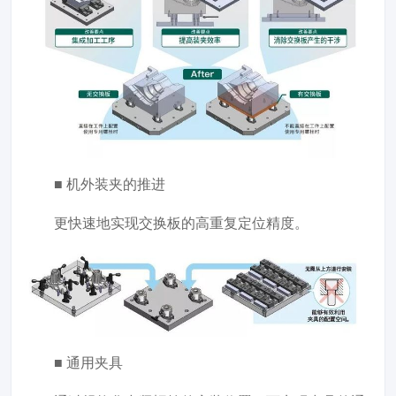
■ 机外装夹的推进
更快速地实现交换板的高重复定位精度。
■ 通用夹具