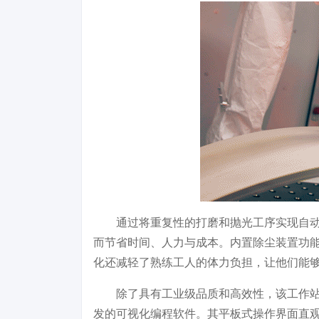
通过将重复性的打磨和抛光工序实现自
而节省时间、人力与成本。内置除尘装置功
化还减轻了熟练工人的体力负担，让他们能
除了具有工业级品质和高效性，该工作站
发的可视化编程软件。其平板式操作界面直