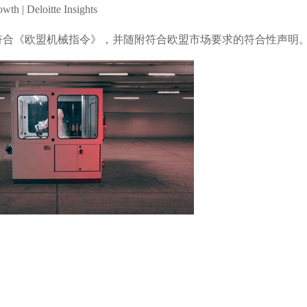
th | Deloitte Insights
工工作站符合《欧盟机械指令》，并随附符合欧盟市场要求的符合性声明