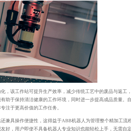
动化，该工作站可提升生产效率，减少传统工艺中的废品与返工
能有助于保持清洁健康的工作环境，同时进一步提高成品质量。
够专注于更高价值的工作任务。
还兼具操作便捷性，这得益于ABB机器人为管理整个精加工流
观友好，用户即使不具备机器人专业知识也能轻松上手，无需自