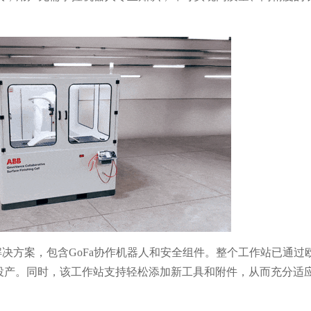
决方案，包含GoFa协作机器人和安全组件。整个工作站已通过
投产。同时，该工作站支持轻松添加新工具和附件，从而充分适