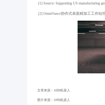
[1] Source: Supporting US manufacturing grow
[2] OmniVance协作式表面精加
文章来源：ABB机器人
图片来源：
ABB机器人