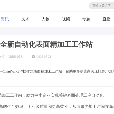
资讯
技术
人物
视频
专题
直播
出全新自动化表面精加工工作站
ABB机器人
2026-05-21
OmniVance™协作式表面精加工工作站，帮助更多制造商实现打磨、抛
式表面精加工工作站，助力中小企业实现关键表面处理工序自动化
高的生产效率、工业级质量和更高柔性，从而减少加工时间并降