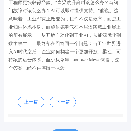
工程师更快获得经验。“当温度升高时该怎么办？当阀
门故障时该怎么办？AI可以即时提供支持。”他说。这
意味着，工业AI真正改变的，也许不仅是效率，而是工
业知识体系本身。而施耐德电气在本届汉诺威工业展上
的所有展示——从开放自动化到工业AI，从能源优化到
数字孪生——最终都在回答同一个问题：当工业世界进
入AI时代之后，企业如何构建一个更加开放、柔性、可
持续的运营体系。至少从今年Hannover Messe来看，这
个答案已经不再停留于概念。
上一篇
下一篇