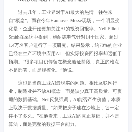
过去几年，工业界对于AI最大的热情，往往来
自“概念”。而在今年Hannover Messe现场，一个明显变
化是：企业开始更加关注AI的投资回报率。Neil Elliott
Smith在采访中提到，施耐德电气针对14个国家、超过
1.4万名客户进行了一项研究。结果显示，约70%的企业
已经在生产环境中应用AI，但实际投资回报率却远低于
预期。“很多项目仍停留在概念验证阶段，真正的难点
不是部署，而是规模化。”他说。
这也是当前工业AI最现实的问题。相比互联网行
业，制造业并不缺AI概念，而是缺少真正高质量、可贯
通的数据基础。Neil反复强调，AI能否产生价值，本质
上取决于数据质量。“如果把房子建在沙地上，它一定
撑不了多久。”在他看来，工业AI的真正基础，并不是
算法，而是完整的数据平台能力。