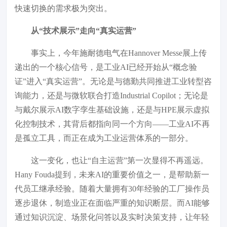
快速切换的需求极为
突出。
从“技术展示”走向“真实运营”
事实上，今年施耐德电气在Hannover Messe展上传
递出的一个核心信号，是工业AI已经开始从“概念验
证”进入“真实运营”。无论是与德勤共同推进工业转型咨
询能力，还是与微软联合打造Industrial Copilot；无论是
与戴尔展示AI数字孪生基础设施，还是与HPE展示虚拟
化控制技术，其背后都指向同一个方向——工业AI不再
是孤立工具，而正在成为工业运营体系的一部分。
这一变化，也让“自主运营”第一次显得不再遥远。
Hany Fouda提到，未来AI的重要价值之一，是帮助新一
代员工继承经验。随着大量拥有30年经验的工厂操作员
逐步退休，制造业正在面临严重的知识断层。而AI能够
通过知识沉淀、场景化问答以及实时决策支持，让年轻