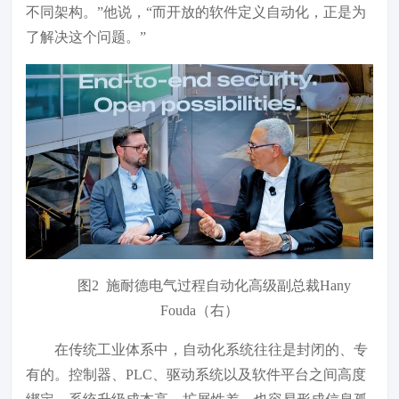
不同架构。”他说，“而开放的软件定义自动化，正是为
了解决这个问题。”
图2 施耐德电气过程自动化高级副总裁Hany
Fouda（右）
在传统工业体系中，自动化系统往往是封闭的、专
有的。控制器、PLC、驱动系统以及软件平台之间高度