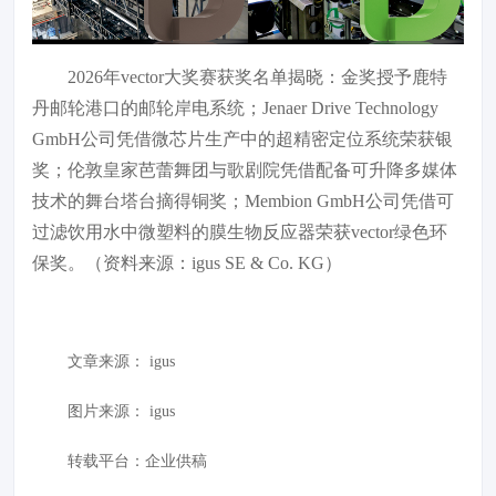
2026年vector大奖赛获奖名单揭晓：金奖授予鹿特
丹邮轮港口的邮轮岸电系统；Jenaer Drive Technology
GmbH公司凭借微芯片生产中的超精密定位系统荣获银
奖；伦敦皇家芭蕾舞团与歌剧院凭借配备可升降多媒体
技术的舞台塔台摘得铜奖；Membion GmbH公司凭借可
过滤饮用水中微塑料的膜生物反应器荣获vector绿色环
保奖。（资料来源：igus SE & Co. KG）
文章来源：
igus
图片来源：
igus
转载平台：企业供稿