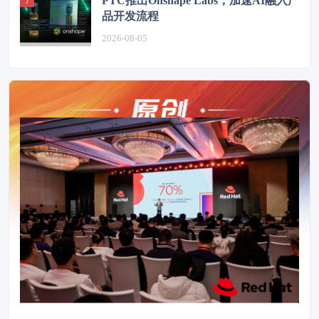
PTC推出Onshape Labs，加速AI融入产
品开发流程
2026-08-05