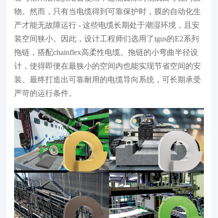
物。然而，只有当电缆得到可靠保护时，膜的自动化生
产才能无故障运行 - 这些电缆长期处于潮湿环境，且安
装空间狭小。因此，设计工程师们选用了igus的E2系列
拖链，搭配chainflex高柔性电缆。拖链的小弯曲半径设
计，使得即便在最狭小的空间内也能实现节省空间的安
装。最终打造出可靠耐用的电缆导向系统，可长期承受
严苛的运行条件。