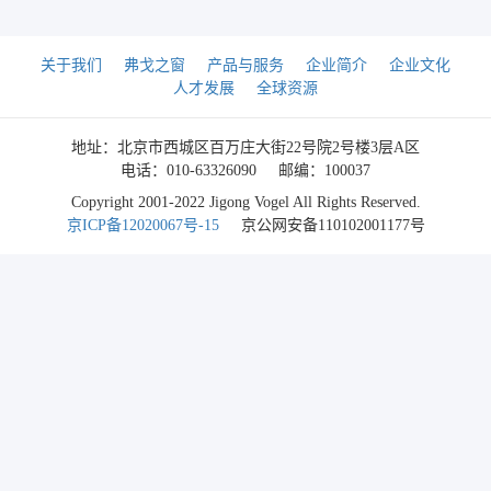
关于我们
弗戈之窗
产品与服务
企业简介
企业文化
人才发展
全球资源
地址：北京市西城区百万庄大街22号院2号楼3层A区
电话：010-63326090
邮编：100037
Copyright 2001-2022 Jigong Vogel All Rights Reserved.
京ICP备12020067号-15
京公网安备110102001177号