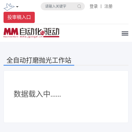
登录 丨 注册
投审稿入口
全自动打磨抛光工作站
数据载入中......