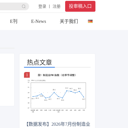
投审稿入口
登录 丨 注册
E刊
E-News
关于我们
热点文章
【数据发布】2026年7月份制造业