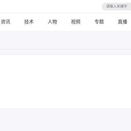
资讯
技术
人物
视频
专题
直播