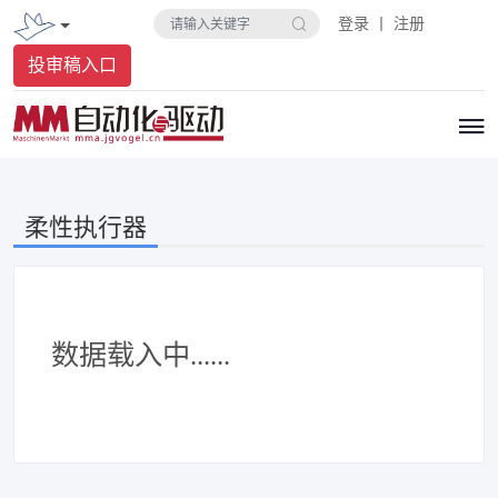
登录 丨 注册
投审稿入口
柔性执行器
数据载入中......