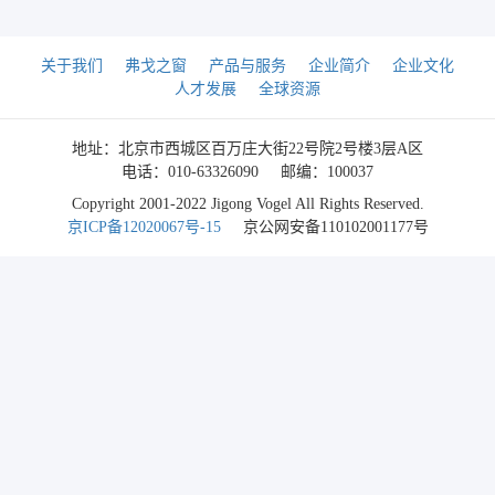
关于我们
弗戈之窗
产品与服务
企业简介
企业文化
人才发展
全球资源
地址：北京市西城区百万庄大街22号院2号楼3层A区
电话：010-63326090
邮编：100037
Copyright 2001-2022 Jigong Vogel All Rights Reserved.
京ICP备12020067号-15
京公网安备110102001177号