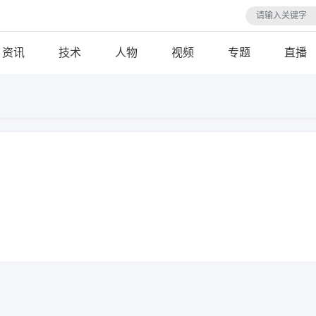
资讯
技术
人物
视频
专题
直播