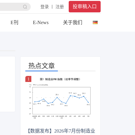
投审稿入口
登录 丨 注册
E刊
E-News
关于我们
热点文章
【数据发布】2026年7月份制造业