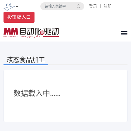
登录 丨 注册
投审稿入口
液态食品加工
数据载入中......