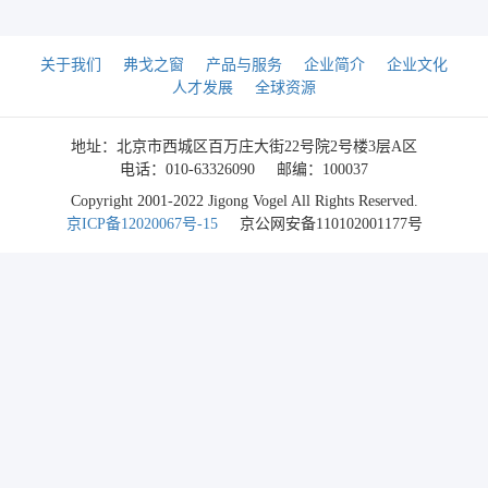
关于我们
弗戈之窗
产品与服务
企业简介
企业文化
人才发展
全球资源
地址：北京市西城区百万庄大街22号院2号楼3层A区
电话：010-63326090
邮编：100037
Copyright 2001-2022 Jigong Vogel All Rights Reserved.
京ICP备12020067号-15
京公网安备110102001177号