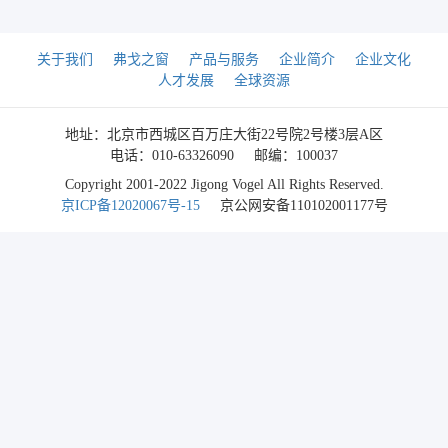
关于我们
弗戈之窗
产品与服务
企业简介
企业文化
人才发展
全球资源
地址：北京市西城区百万庄大街22号院2号楼3层A区
电话：010-63326090
邮编：100037
Copyright 2001-2022 Jigong Vogel All Rights Reserved.
京ICP备12020067号-15
京公网安备110102001177号