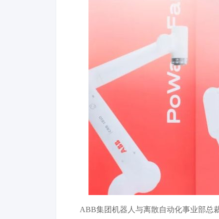
ABB集团机器人与离散自动化事业部总