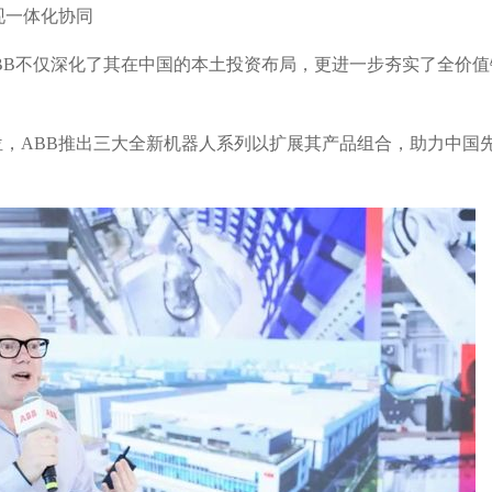
实现一体化协同
BB不仅深化了其在中国的本土投资布局，更进一步夯实了全价值
位，ABB推出三大全新机器人系列以扩展其产品组合，助力中国