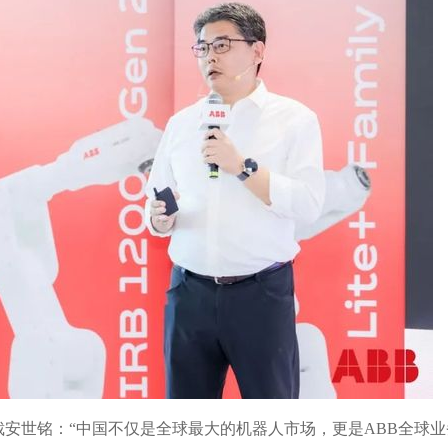
裁
安世铭：“
中国不仅是全球最大的机器人市场，更是ABB全球业