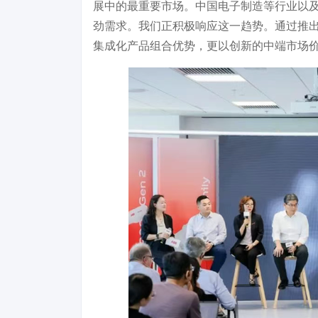
展中的最重要市场。中国电子制造等行业以
劲需求。我们正积极响应这一趋势。通过推
集成化产品组合优势，更以创新的中端市场