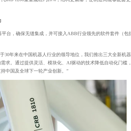
。
力
控制器平台，确保无缝集成，并可接入ABB行业领先的软件套件（包
于30年来在中国机器人行业的领导地位，我们推出三大全新机
需求。通过提供灵活、模块化、AI驱动的技术降低自动化门槛
支持中国及全球下一轮产业创新。
”