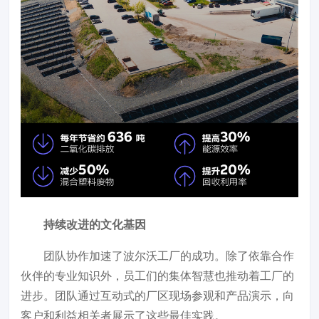
持续改进的文化基因
团队协作加速了波尔沃工厂的成功。除了依靠合作
伙伴的专业知识外，员工们的集体智慧也推动着工厂的
进步。团队通过互动式的厂区现场参观和产品演示，向
客户和利益相关者展示了这些最佳实践。