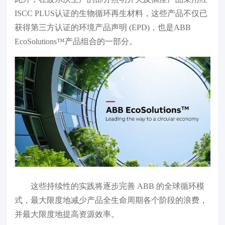
ISCC PLUS认证的生物循环再生材料，这些产品不仅已
获得第三方认证的环境产品声明 (EPD)，也是ABB
EcoSolutions™产品组合的一部分。
这些持续性的实践将逐步完善 ABB 的全球循环模
式，最大限度地减少产品全生命周期各个阶段的浪费，
并最大限度地提高资源效率。