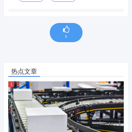
0
热点文章