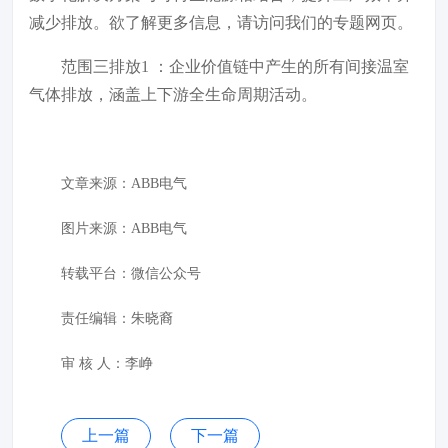
减少排放。欲了解更多信息，请访问我们的专题网页。
范围三排放
1
：企业价值链中产生的所有间接温室
气体排放，涵盖上下游全生命周期活动。
文章来源：
ABB电气
图片来源：
ABB电气
转载平台：微信公众号
责任编辑：朱晓裔
审 核 人：李峥
上一篇
下一篇