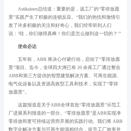
Astikainen总结道：
重要的是，该工厂的“零排放愿
景”实践产生了积极的连锁反应。“我们的热忱和激情引
发了许多积极的关注和好奇心，我们经常听到人们
说：‘哇，你们做得真棒！你们是怎么做到这一切的？’”
使命必达
五年前，ABB 将决心付诸行动，启动了“零排放愿
景”项目。迄今，全球四大洲已有 20 余座工厂通过整合
ABB和第三方提供的智慧建筑解决方案、可再生能源、
电气化设备以及资源高效型工具和技术，实现了“零排
放愿景”。
这篇报道是关于ABB全球首批“零排放愿景”示范工
厂进展系列报道的一部分。“零排放愿景”是ABB实现净
零排放和更可持续运营而开展的实践行动。我们将 ABB
数字化解决方案与可再生能源相结合，提升工厂效率并