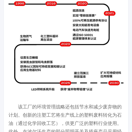
该工厂的环境管理战略还包括节水和减少废弃物的
计划。创新的注塑工艺将生产线上的塑料废料转化为石
油（通过化学回收工艺），供更广泛的塑料行业使用。
此外，在波尔沃生产的部分照明开关及插座产品采用经