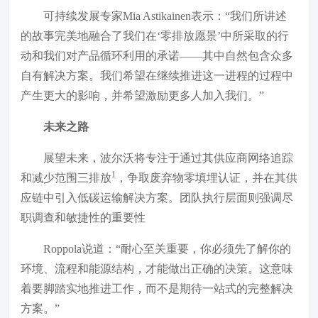
可持续发展专家Mia Astikainen表示：“我们所讲述
的故事完美地融合了我们在‘零排放愿景’中所采取的行
动和我们对产品循环利用的承诺——其中自然包含众多
自有解决方案。我们希望在继续推进这一进程的过程中
产生更大的影响，并希望激励更多人加入我们。”
未来之路
展望未来，波尔沃将专注于通过其供应商网络追踪
1
和减少范围三排放
，争取废弃物零填埋认证，并在其供
应链中引入低碳运输解决方案。团队执行层面则强调尽
职调查和敏捷性的重要性
Roppola说道：
“耐心至关重要，你必须先了解你的
环境、流程和能源结构，才能做出正确的决策。这意味
着要脚踏实地推进工作，而不是期待一站式的完整解决
方案。”