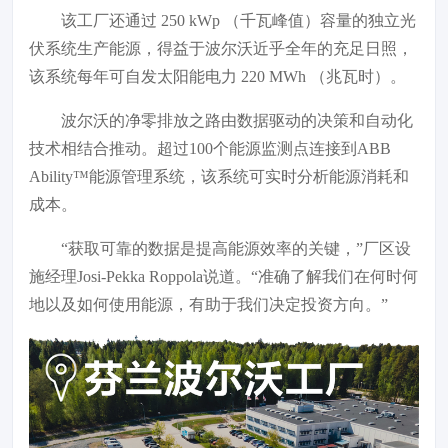
该工厂还通过 250 kWp （千瓦峰值）容量的独立光
伏系统生产能源，得益于波尔沃近乎全年的充足日照，
该系统每年可自发太阳能电力 220 MWh （兆瓦时）。
波尔沃的净零排放之路由数据驱动的决策和自动化
技术相结合推动。超过100个能源监测点连接到ABB
Ability™能源管理系统，该系统可实时分析能源消耗和
成本。
“获取可靠的数据是提高能源效率的关键，”厂区设
施经理Josi-Pekka Roppola说道。“准确了解我们在何时何
地以及如何使用能源，有助于我们决定投资方向。”