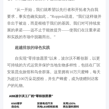
“从一开始，我们就希望以先行者和开拓者为自我
要求，事实也确实如此，”Roppola说道。“我们这样做并
非出于被迫，而是根植于我们的基因。我们对可持续发
展的承诺——远不止于能效提升——使我们在注重承诺
和实践的市场中脱颖而出。”
超越排放的绿色实践
自实现“零排放愿景”以来，波尔沃不断创新，以更
可持续的方式运营并保护当地生物多样性，包括在厂区
安装昆虫旅馆和鸟舍群落。这里拥有10万只蜜蜂，每天
为超过100万朵花授粉，并生产蜂蜜，成为馈赠到访客
户的礼物。