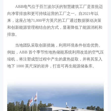
ABB电气位于芬兰波尔沃的智慧建筑工厂是首批迈
向净零排放和更可持续运营的工厂之一。自2021年以
来，这座占地71,000平方英尺的工厂通过数据驱动决策
和创新能源管理相结合的方式，显著降低了能源消耗和
排放。
当地团队采取创新措施，利用环境条件创造优势。
例如，ABB 首个季节性地热储能系统利用改造的空气压
缩机，将注塑成型过程中产生的废热提取，并将其泵入
地下 1000 英尺深的岩井，打造可再生能源储备库。