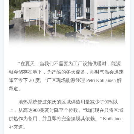
“在夏天，当我们不需要为工厂设施供暖时，能源
就会储存在地下，为严酷的冬天储备，那时气温会迅速
降至零下 20 度。”厂区现场能源经理 Petri Kotilainen 解
释道。
地热系统使波尔沃的区域供热用量减少了90%以
上，从高达900兆瓦时降至个位数。“我们现在只将区域
供热作为备用，并且即将完全摆脱其依赖。” Kotilainen
补充道。