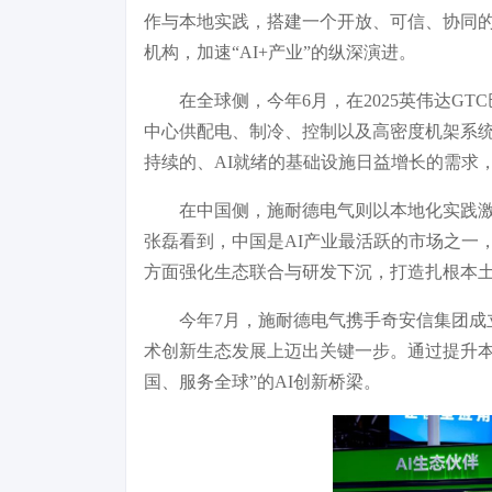
作与本地实践，搭建一个开放、可信、协同的
机构，加速“AI+产业”的纵深演进。
在全球侧，今年6月，在2025英伟达G
中心供配电、制冷、控制以及高密度机架系统
持续的、AI就绪的基础设施日益增长的需求
在中国侧，施耐德电气则以本地化实践激活
张磊看到，中国是AI产业最活跃的市场之一
方面强化生态联合与研发下沉，打造扎根本
今年7月，施耐德电气携手奇安信集团成
术创新生态发展上迈出关键一步。通过提升本
国、服务全球”的AI创新桥梁。