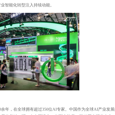
产业智能化转型注入持续动能。
0余年，在全球拥有超过350位AI专家。中国作为全球AI产业发