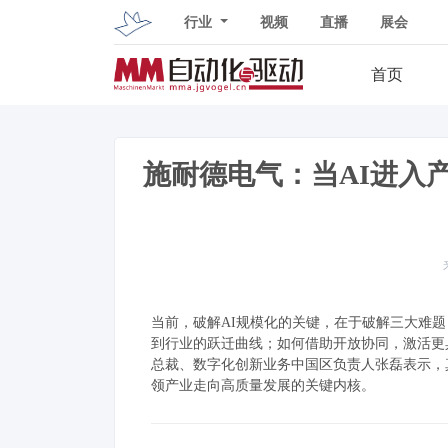
行业
视频
直播
展会
首页
施耐德电气：当AI进入
当前，破解AI规模化的关键，在于破解三大难
到行业的跃迁曲线；如何借助开放协同，激活更
总裁、数字化创新业务中国区负责人张磊表示，
领产业走向高质量发展的关键内核。