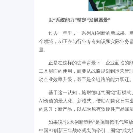
以“系统能力”锚定“发展愿景”
过去一年里，一系列AI创新的新成果、
个领域，AI正在与行业专有知识和实际业务
量。
正是在这样的变革背景下，企业面临的能
工具层面的使用，而要从战略规划到运营管
动企业效率升级，甚至是全链路的能力跃迁
基于这一认知，施耐德电气围绕“新模式
AI价值的最大化。新模式，借助AI简化日
的跃升；新产品，以AI为原有软硬件产品赋
如果说“技术创新策略”是施耐德电气释
中国AI创新三年战略规划为牵引，围绕“成为