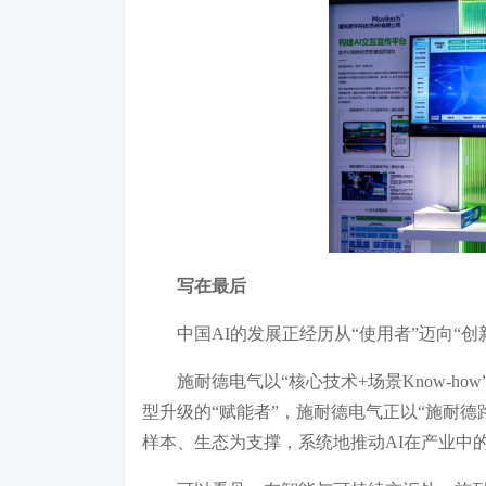
写在最后
中国AI的发展正经历从“使用者”迈向“
施耐德电气以“核心技术+场景Know-h
型升级的“赋能者”，施耐德电气正以“施耐
样本、生态为支撑，系统地推动AI在产业中