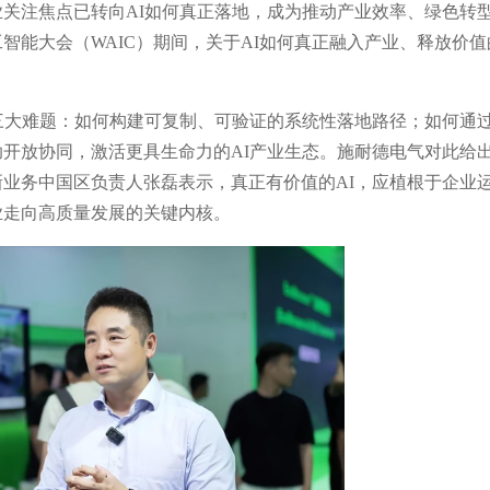
关注焦点已转向AI如何真正落地，成为推动产业效率、绿色转
工智能大会（WAIC）期间，关于AI如何真正融入产业、释放价值
三大难题：如何构建可复制、可验证的系统性落地路径；如何通
开放协同，激活更具生命力的AI产业生态。施耐德电气对此给
业务中国区负责人张磊表示，真正有价值的AI，应植根于企业
业走向高质量发展的关键内核。