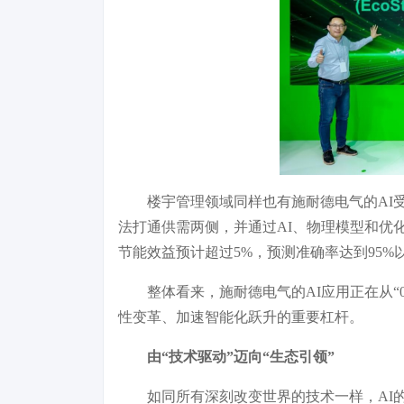
楼宇管理领域同样也有施耐德电气的AI
法打通供需两侧，并通过AI、物理模型和优
节能效益预计超过5%，预测准确率达到95%
整体看来，施耐德电气的AI应用正在从“
性变革、加速智能化跃升的重要杠杆。
由“技术驱动”迈向“生态引领”
如同所有深刻改变世界的技术一样，AI的