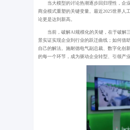
当大模型的讨论热潮逐步回归理性，企业
商业模式重塑的关键变量。最近2025世界人
论更是达到新高。
当前，破解AI规模化的关键，在于破解
景实证实现企业到行业的跃迁曲线；如何借助
自己的解法。施耐德电气副总裁、数字化创新
的每一个环节，成为驱动企业转型、引领产