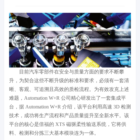
目前汽车零部件在安全与质量方面的要求不断攀
升，为契合这些不断升级的标准和要求，必须有一套清
晰、客观、可追溯且高效的质检流程。为有效攻克上述
难题，Automation W+R 公司精心研发出了一套集成平
台，据 Automation W+R 介绍，该平台利用高速 3D 检测
技术，成功将生产流程和产品质量提升至全新水平。该
平台的核心是倍福的 XTS 磁驱柔性输送系统，它将供
料、检测和分拣三大基本模块连为一体。