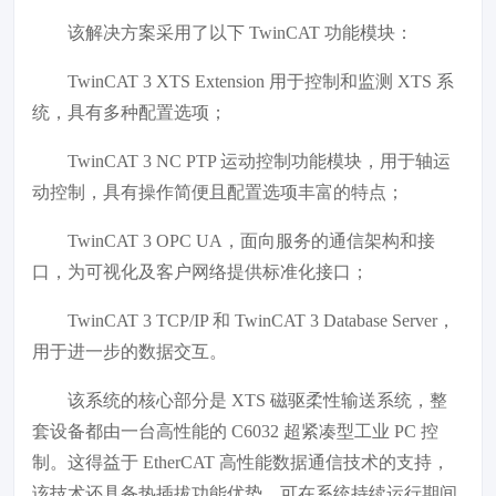
该解决方案采用了以下 TwinCAT 功能模块：
TwinCAT 3 XTS Extension 用于控制和监测 XTS 系
统，具有多种配置选项；
TwinCAT 3 NC PTP 运动控制功能模块，用于轴运
动控制，具有操作简便且配置选项丰富的特点；
TwinCAT 3 OPC UA，面向服务的通信架构和接
口，为可视化及客户网络提供标准化接口；
TwinCAT 3 TCP/IP 和 TwinCAT 3 Database Server，
用于进一步的数据交互。
该系统的核心部分是 XTS 磁驱柔性输送系统，整
套设备都由一台高性能的 C6032 超紧凑型工业 PC 控
制。这得益于 EtherCAT 高性能数据通信技术的支持，
该技术还具备热插拔功能优势，可在系统持续运行期间