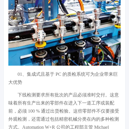
01、
集成式且基于 PC 的质检系统可为企业带来巨
大优势
下线检测要求所有批次的产品必须准时交付。这意
味着所有生产出来的零部件在进入下一道工序或装配
前，必须 100 % 通过出货检验。这些零部件不仅要接受
外观检测，还需通过包括精密机械分类在内的多种检测
方式。Automation W+R 公司的工程部主管 Michael