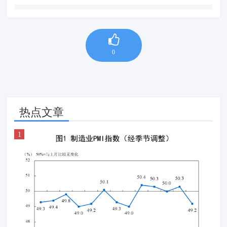
0
热点文章