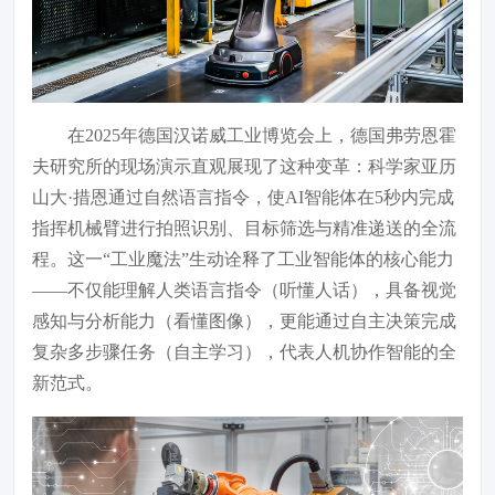
在2025年德国汉诺威工业博览会上，德国弗劳恩霍
夫研究所的现场演示直观展现了这种变革：科学家亚历
山大·措恩通过自然语言指令，使AI智能体在5秒内完成
指挥机械臂进行拍照识别、目标筛选与精准递送的全流
程。这一“工业魔法”生动诠释了工业智能体的核心能力
——不仅能理解人类语言指令（听懂人话），具备视觉
感知与分析能力（看懂图像），更能通过自主决策完成
复杂多步骤任务（自主学习），代表人机协作智能的全
新范式。