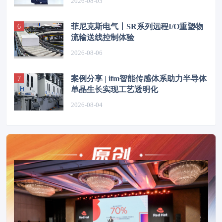
2026-08-03
菲尼克斯电气丨SR系列远程I/O重塑物
流输送线控制体验
2026-08-06
案例分享 | ifm智能传感体系助力半导体
单晶生长实现工艺透明化
2026-08-04