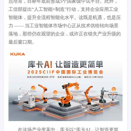
点培育，目标年底前形成5个国家级中试平台。此外，
工信部提出“人工智能+制造”行动，支持企业应用工业
智能体，提升全流程智能化水平。这既是机遇，也是压
力 —— 当工业智能体市场中心正从技术供给转向场景
落地，那些仍在观望的企业，或许正在错失产业升级的
最后窗口期。
在这场产业变革中，库卡以“库卡AI，让智造更简