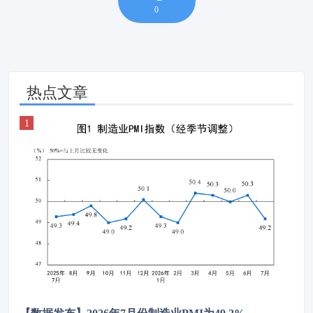
0
热点文章