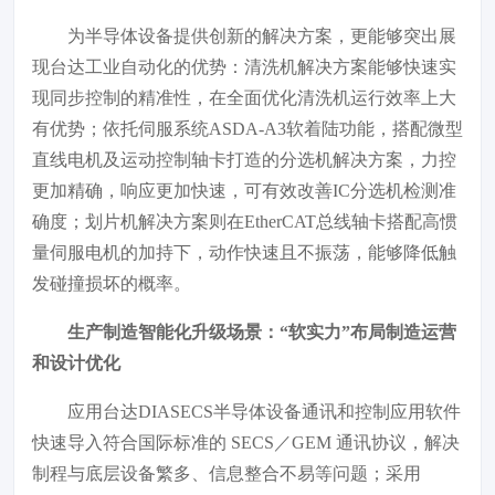
为半导体设备提供创新的解决方案，更能够突出展
现台达工业自动化的优势：清洗机解决方案能够快速实
现同步控制的精准性，在全面优化清洗机运行效率上大
有优势；依托伺服系统ASDA-A3软着陆功能，搭配微型
直线电机及运动控制轴卡打造的分选机解决方案，力控
更加精确，响应更加快速，可有效改善IC分选机检测准
确度；划片机解决方案则在EtherCAT总线轴卡搭配高惯
量伺服电机的加持下，动作快速且不振荡，能够降低触
发碰撞损坏的概率。
生产制造智能化升级场景：“软实力”布局制造运营
和设计优化
应用台达DIASECS半导体设备通讯和控制应用软件
快速导入符合国际标准的 SECS／GEM 通讯协议，解决
制程与底层设备繁多、信息整合不易等问题；采用