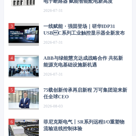
电子断路器 赋能智能配电新高度
2026-07-31
一线赋能・强固登场｜研华IDP31
USBC系列工业触控显示器全新发布
2026-07-31
ABB与绿能慧充达成战略合作 共拓新
能源充电基础设施新机遇
2026-07-31
75载创新传承再启新程 万可集团迎来新
任全球CEO
2026-08-03
菲尼克斯电气丨SR系列远程I/O重塑物
流输送线控制体验