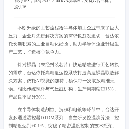
系列UPS，具有250～2100 kVA功率段，支持八台并机，
提供16.
不断升级的工艺流程给半导体加工企业带来了巨大
压力，企业对先进解决方案的需求也愈发迫切。台达依
托长期积累的工业自动化经验，助力半导体企业升级生
产工艺，打造核心竞争力。
针对裸晶（未经封装芯片）快速精准进行工艺转换
的需求，台达依托高精度运控系统打造高速裸晶取放解
决方案，依托AI视觉的加持，确保每一次取放精准无
误。相比传统螺杆与气压缸机构，生产周期缩短15%，
产品良率提升20%。
在半导体制造刻蚀、沉积和电镀等环节中，台达开
发多通道温控器DTDM系列，自主研发控温演算法，控
制精度达到±0.1%，突破了精密温度控制的技术瓶颈。