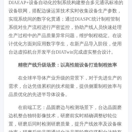
DIAEAP+设备自动化控制系统构建整合多元通讯标准的
设备联网，搭配边缘运算技术实时收集设备生产参数，
实现系统间的数字化贯通；通过DIASPC统计制程管制
系统对生产流程进行严密监控，协助产线人员快速处理
生产过程中的产品质量异常问题，维护制程稳定。在设
计优化方面则应用数字孪生，在新产品导入阶段，使用
台达虚拟机台开发平台DIATwin完成虚实整合设计。
精密产线升级场景：以高性能设备打造制程效率
在全球半导体产业升级的背景下，对于先进生产的
需求，台达凭借累积的技术能量，提供侧重制程效率与
品质优化的先进半导体设备。
在前端工艺：晶圆磨边与检测场景下，台达晶圆磨
边机整合独特影像技术，研磨前实时精确调整砂轮位
置，研磨后同时检测研磨质量，提升产线效率及设备稼