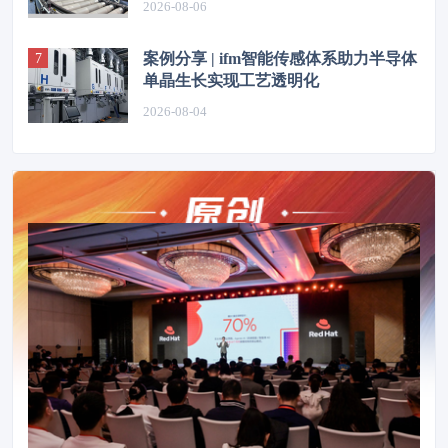
2026-08-06
案例分享 | ifm智能传感体系助力半导体
单晶生长实现工艺透明化
2026-08-04