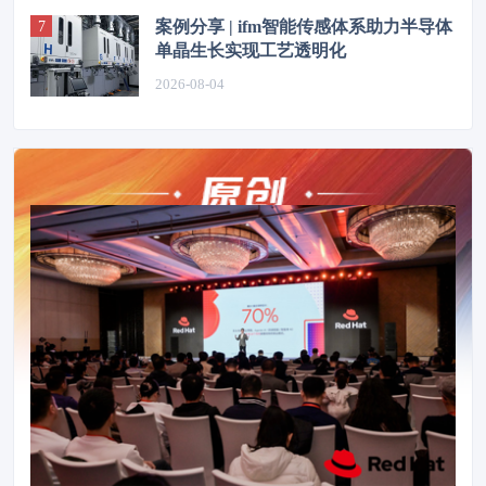
案例分享 | ifm智能传感体系助力半导体
单晶生长实现工艺透明化
2026-08-04