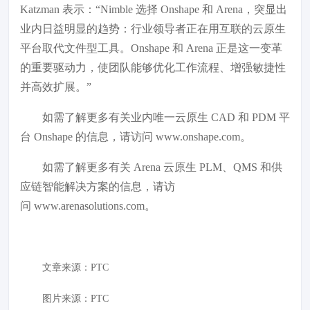
Katzman 表示：“Nimble 选择 Onshape 和 Arena，突显出
业内日益明显的趋势：行业领导者正在用互联的云原生
平台取代文件型工具。Onshape 和 Arena 正是这一变革
的重要驱动力，使团队能够优化工作流程、增强敏捷性
并高效扩展。”
如需了解更多有关业内唯一云原生 CAD 和 PDM 平
台 Onshape 的信息，请访问 www.onshape.com。
如需了解更多有关 Arena 云原生 PLM、QMS 和供
应链智能解决方案的信息，请访
问 www.arenasolutions.com。
文章来源：
PTC
图片来源：
PTC