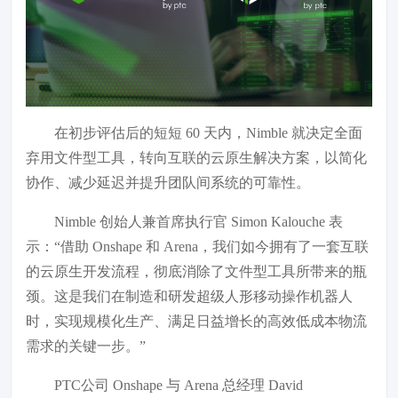
在初步评估后的短短 60 天内，Nimble 就决定全面
弃用文件型工具，转向互联的云原生解决方案，以简化
协作、减少延迟并提升团队间系统的可靠性。
Nimble 创始人兼首席执行官 Simon Kalouche 表
示：“借助 Onshape 和 Arena，我们如今拥有了一套互联
的云原生开发流程，彻底消除了文件型工具所带来的瓶
颈。这是我们在制造和研发超级人形移动操作机器人
时，实现规模化生产、满足日益增长的高效低成本物流
需求的关键一步。”
PTC公司 Onshape 与 Arena 总经理 David