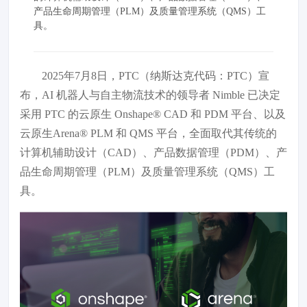
产品生命周期管理（PLM）及质量管理系统（QMS）工
具。
2025年7月8日，PTC（纳斯达克代码：PTC）宣
布，AI 机器人与自主物流技术的领导者 Nimble 已决定
采用 PTC 的云原生 Onshape® CAD 和 PDM 平台、以及
云原生Arena® PLM 和 QMS 平台，全面取代其传统的
计算机辅助设计（CAD）、产品数据管理（PDM）、产
品生命周期管理（PLM）及质量管理系统（QMS）工
具。