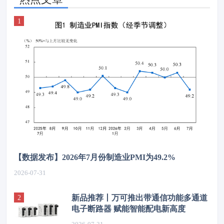
【数据发布】2026年7月份制造业PMI为49.2%
2026-07-31
新品推荐丨万可推出带通信功能多通道
电子断路器 赋能智能配电新高度