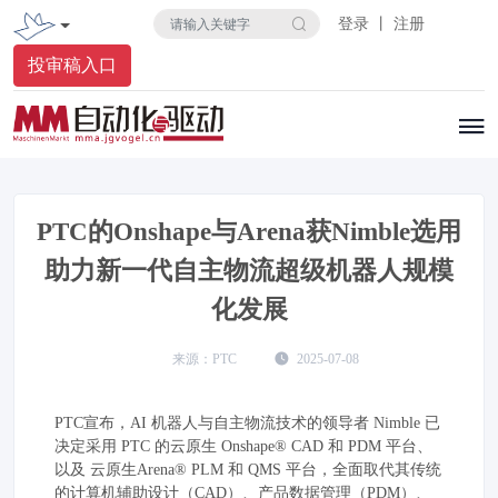
登录 丨 注册
投审稿入口
PTC的Onshape与Arena获Nimble选用
助力新一代自主物流超级机器人规模
化发展
PTC
2025-07-08
PTC宣布，AI 机器人与自主物流技术的领导者 Nimble 已
决定采用 PTC 的云原生 Onshape® CAD 和 PDM 平台、
以及 云原生Arena® PLM 和 QMS 平台，全面取代其传统
的计算机辅助设计（CAD）、产品数据管理（PDM）、