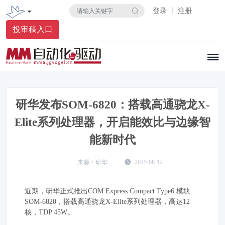
登录 丨 注册
投审稿入口
研华发布SOM-6820：搭载高通骁龙X-
Elite系列处理器，开启能效比与边缘智
能新时代
研华
2025-08-12
近期，研华正式推出COM Express Compact Type6 模块
SOM-6820，搭载高通骁龙X-Elite系列处理器，高达12
核，TDP 45W。