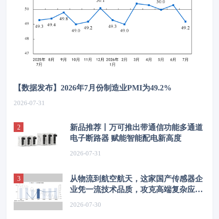
【数据发布】2026年7月份制造业PMI为49.2%
2026-07-31
新品推荐丨万可推出带通信功能多通道
电子断路器 赋能智能配电新高度
2026-07-31
从物流到航空航天，这家国产传感器企
业凭一流技术品质，攻克高端复杂应用
场景
2026-07-30