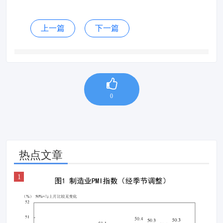
上一篇
下一篇
0
热点文章