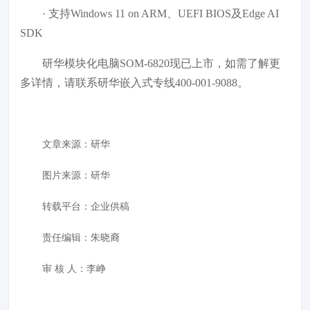
· 支持Windows 11 on ARM、UEFI BIOS及Edge AI
SDK
研华模块化电脑SOM-6820现已上市，如需了解更
多详情，请联系研华嵌入式专线400-001-9088。
文章来源：
研华
图片来源：
研华
转载平台：企业供稿
责任编辑：朱晓裔
审 核 人：李峥