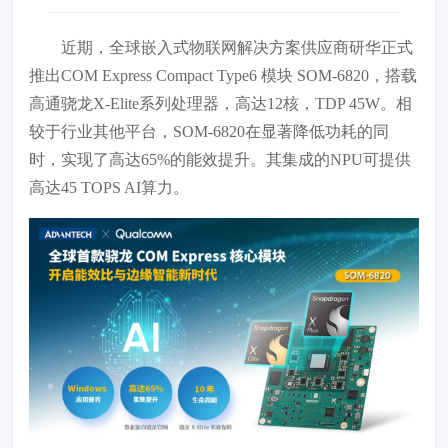
近期，全球嵌入式物联网解决方案供应商研华正式
推出COM Express Compact Type6 模块 SOM-6820，搭载
高通骁龙X-Elite系列处理器，高达12核，TDP 45W。相
较于行业其他平台，SOM-6820在显著降低功耗的同
时，实现了高达65%的能效提升。其集成的NPU可提供
高达45 TOPS AI算力。