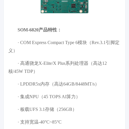
SOM-6820产品特性：
· COM Express Compact Type 6模块（Rev.3.1引脚定
义）
· 高通骁龙X-Elite/X Plus系列处理器（高达12
核/45W TDP）
· LPDDR5x内存（高达64GB/8448MT/s）
· 集成NPU（45 TOPS AI算力）
· 板载UFS 3.1存储（256GB）
· 支持宽温-40°C~85°C