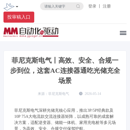
登录 丨 注册
投审稿入口
菲尼克斯电气丨高效、安全、合规一
步到位，这套AC连接器通吃光储充全
场景
菲尼克斯电气
2026-05-14
菲尼克斯电气深耕光储充核心应用，推出3P/5P经典款及
10P 75A大电流款交流连接器矩阵，以成熟可靠的成套解
决方案，适配逆变器、储能一体机、家用充电桩等多元场
景，为高效、安全、合规交付保驾护航。