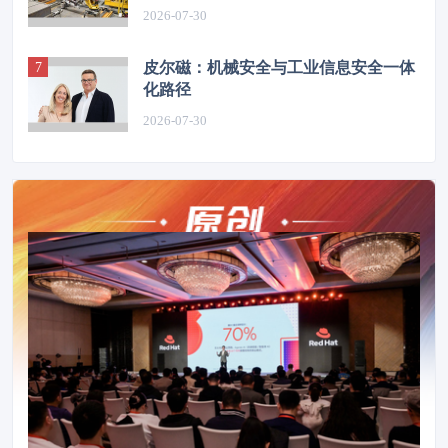
2026-07-30
皮尔磁：机械安全与工业信息安全一体
化路径
2026-07-30