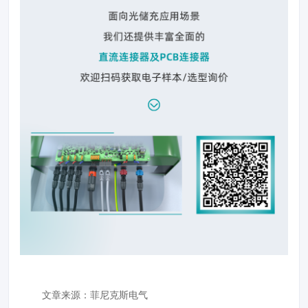
文章来源：
菲尼克斯电气