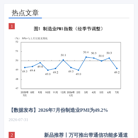
热点文章
【数据发布】2026年7月份制造业PMI为49.2%
2026-07-31
新品推荐丨万可推出带通信功能多通道