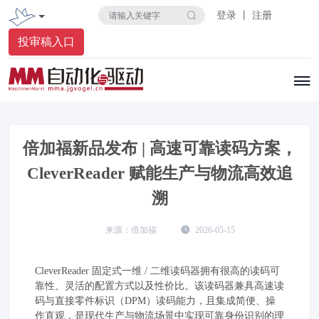
登录 丨 注册
投审稿入口
倍加福新品发布 | 高速可靠读码方案，
CleverReader 赋能生产与物流高效追
溯
倍加福
2026-05-15
CleverReader 固定式一维 / 二维读码器拥有很高的读码可
靠性、灵活的配置方式以及性价比。该读码器兼具高速读
码与直接零件标识（DPM）读码能力，且集成简便、操
作直观，是现代生产与物流场景中实现可靠身份识别的理