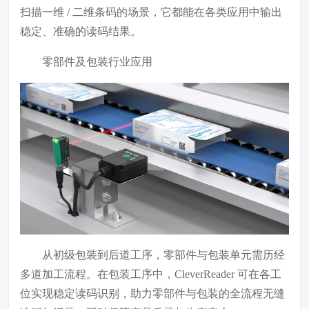
扫描一维 / 二维条码的场景，它都能在各类应用中输出
稳定、准确的读码结果。
零部件及包装行业应用
从初级包装到后道工序，零部件与包装单元需历经
多道加工流程。在包装工序中，CleverReader 可在各工
位实现稳定读码识别，助力零部件与包装的全流程无缝