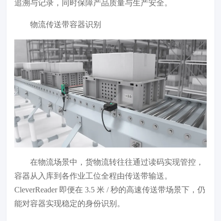
追溯与记录，同时保障产品质量与生产安全。
物流传送带容器识别
在物流场景中，货物流转往往通过读码实现管控，
容器从入库到各作业工位全程由传送带输送。
CleverReader 即便在 3.5 米 / 秒的高速传送带场景下，仍
能对容器实现稳定的身份识别。