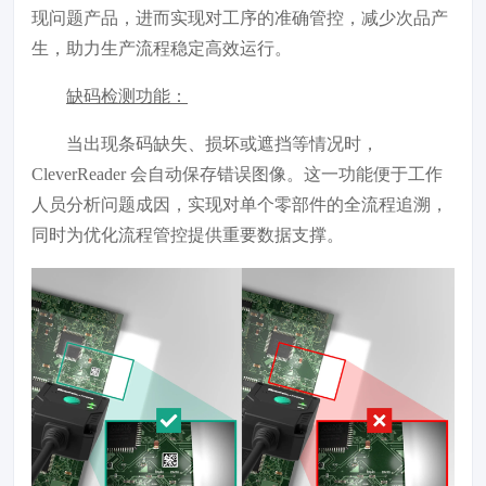
现问题产品，进而实现对工序的准确管控，减少次品产
生，助力生产流程稳定高效运行。
缺码检测功能：
当出现条码缺失、损坏或遮挡等情况时，
CleverReader 会自动保存错误图像。这一功能便于工作
人员分析问题成因，实现对单个零部件的全流程追溯，
同时为优化流程管控提供重要数据支撑。