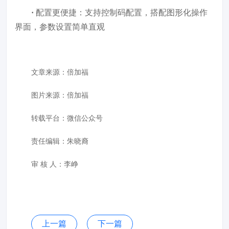
·
配置更便捷：支持控制码配置，搭配图形化操作
界面，参数设置简单直观
文章来源：
倍加福
图片来源：
倍加福
转载平台：微信公众号
责任编辑：朱晓裔
审 核 人：李峥
上一篇
下一篇