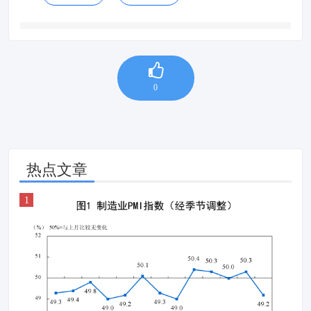
0
热点文章