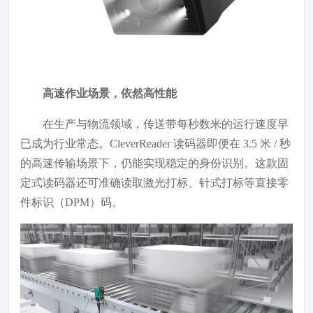
高速作业场景，依然高性能
在生产与物流领域，传送带每秒数米的运行速度早
已成为行业常态。CleverReader 读码器即便在 3.5 米 / 秒
的高速传输场景下，仍能实现稳定的身份识别。这款固
定式读码器还可准确读取激光打标、针式打标等直接零
件标识（DPM）码。