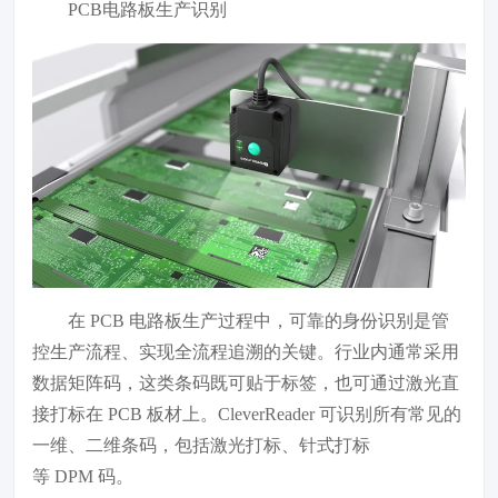
PCB电路板生产识别
在 PCB 电路板生产过程中，可靠的身份识别是管
控生产流程、实现全流程追溯的关键。行业内通常采用
数据矩阵码，这类条码既可贴于标签，也可通过激光直
接打标在 PCB 板材上。CleverReader 可识别所有常见的
一维、二维条码，包括激光打标、针式打标
等 DPM 码。