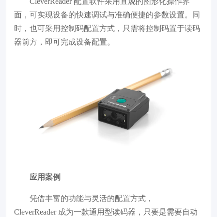
CleverReader 配置软件采用直观的图形化操作界
面，可实现设备的快速调试与准确便捷的参数设置。同
时，也可采用控制码配置方式，只需将控制码置于读码
器前方，即可完成设备配置。
应用案例
凭借丰富的功能与灵活的配置方式，
CleverReader 成为一款通用型读码器，只要是需要自动