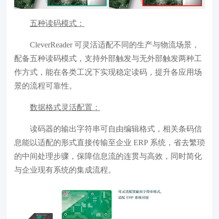
五种读码模式：
CleverReader 可灵活适配不同的生产与物流场景，
配备五种读码模式，支持外部触发与无外部触发两种工
作方式，能在各类工况下实现稳定读码，提升各应用场
景的流程可靠性。
数据格式灵活配置：
读码器的输出字符串可自由编辑格式，相关条码信
息能以适配的形式直接传输至企业 ERP 系统，省去繁琐
的中间处理步骤，保障信息流的连贯与高效，同时简化
与企业现有系统的集成流程。