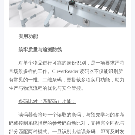
实用功能
筑牢质量与追溯防线
对单个物品进行可靠的身份识别，是一项要求严苛
且场景多样的工作。CleverReader 读码器不仅能识别所
有常见的一维、二维条码，更搭载多项实用功能，助力
生产与物流流程的优化与安全管控。
条码比对（匹配码）功能：
读码器会将每一个读取的条码，与预先学习的参考
码或控制系统指定的参考码自动比对，支持完全匹配与
部分匹配两种模式。一旦识别出错误条码，即可及时发