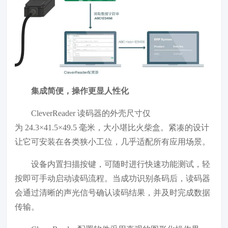
集成简便，操作更显人性化
CleverReader 读码器的外壳尺寸仅
为 24.3×41.5×49.5 毫米，大小堪比火柴盒。紧凑的设计
让它可安装在各类狭小工位，几乎适配所有应用场景。
设备内置扫描按键，可随时进行快速功能测试，轻
按即可手动启动读码流程。当成功识别条码后，读码器
会通过清晰的声光信号确认读码结果，并及时完成数据
传输。