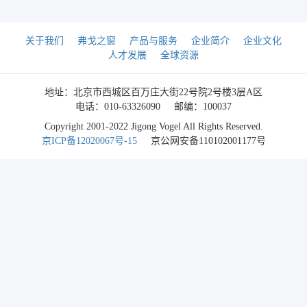
关于我们
弗戈之窗
产品与服务
企业简介
企业文化
人才发展
全球资源
地址：北京市西城区百万庄大街22号院2号楼3层A区
电话：010-63326090
邮编：100037
Copyright 2001-2022 Jigong Vogel All Rights Reserved.
京ICP备12020067号-15
京公网安备110102001177号