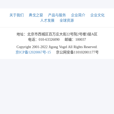
关于我们
弗戈之窗
产品与服务
企业简介
企业文化
人才发展
全球资源
地址：北京市西城区百万庄大街22号院2号楼3层A区
电话：010-63326090
邮编：100037
Copyright 2001-2022 Jigong Vogel All Rights Reserved.
京ICP备12020067号-15
京公网安备110102001177号